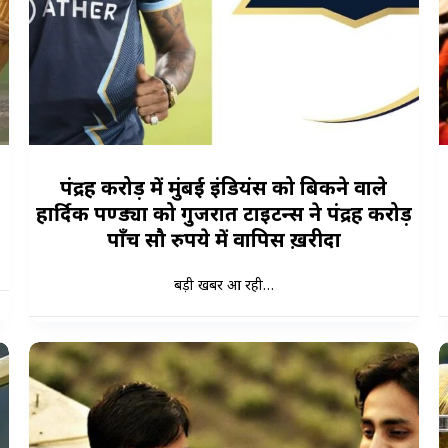
पंद्रह करोड़ में मुंबई इंडियंस को बिकने वाले
हार्दिक पण्ड्या को गुजरात टाइटन्स ने पंद्रह करोड़
पाँच सौ रुपये में वापिस ख़रीदा
बड़ी खबर आ रही…