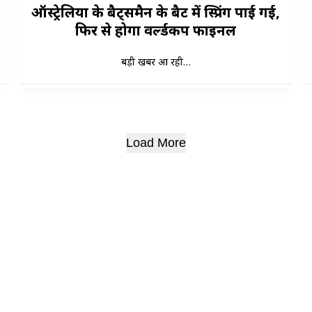
ऑस्ट्रेलिया के बैट्समैन के बैट में स्प्रिंग पाई गई,
फिर से होगा वर्ल्डकप फाइनल
बड़ी खबर आ रही…
Load More
बारे में
PRIVACY & POLICY
समाचार स्रोत।