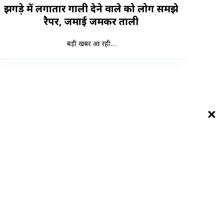
झगड़े में लगातार गाली देने वाले को लोग समझे
रैपर, जमाई जमकर ताली
बड़ी खबर आ रही…
संपर्क