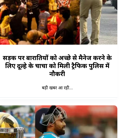
सड़क पर बारातियों को अच्छे से मैनेज करने के
लिए दूल्हे के चाचा को मिली ट्रैफिक पुलिस में
नौकरी
बड़ी खबर आ रही…