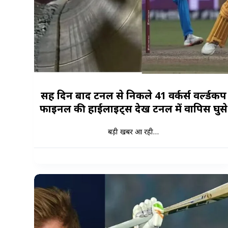
सत्रह दिन बाद टनल से निकले 41 वर्कर्स वर्ल्डकप
फाइनल की हाईलाइट्स देख टनल में वापिस घुसे
बड़ी खबर आ रही…