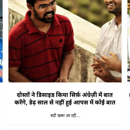
दोस्तों ने डिसाइड किया सिर्फ़ अंग्रेज़ी में बात
करेंगे, डेढ़ साल से नहीं हुई आपस में कोई बात
बड़ी खबर आ रही…