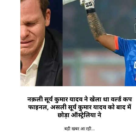
नक़ली सूर्य कुमार यादव ने खेला था वर्ल्ड कप
फाइनल, असली सूर्य कुमार यादव को बाद में
छोड़ा ऑस्ट्रेलिया ने
बड़ी खबर आ रही…