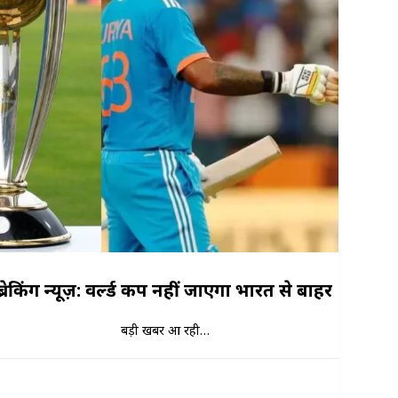
ब्रेकिंग न्यूज़: वर्ल्ड कप नहीं जाएगा भारत से बाहर
बड़ी खबर आ रही…