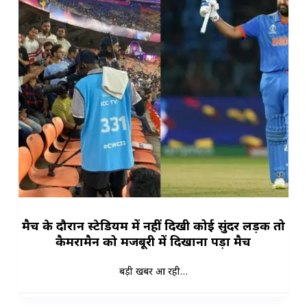
मैच के दौरान स्टेडियम में नहीं दिखी कोई सुंदर लड़की तो
कैमरामैन को मजबूरी में दिखाना पड़ा मैच
बड़ी खबर आ रही…