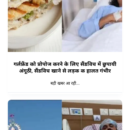
गर्लफ्रेंड को प्रोपोज करने के लिए सैंडविच में छुपायी
अंगूठी, सैंडविच खाने से लड़की की हालत गंभीर
बड़ी खबर आ रही…