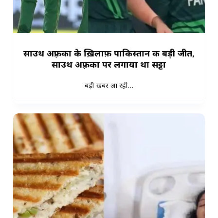
साउथ अफ़्रीका के ख़िलाफ़ पाकिस्तान की बड़ी जीत,
साउथ अफ़्रीका पर लगाया था सट्टा
बड़ी खबर आ रही…