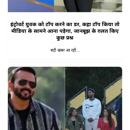
इंट्रोवर्ट युवक को टॉप करने का डर, कहा टॉप किया तो
मीडिया के सामने आना पड़ेगा, जानबूझ के ग़लत किए
कुछ प्रश्न
बड़ी खबर आ रही…