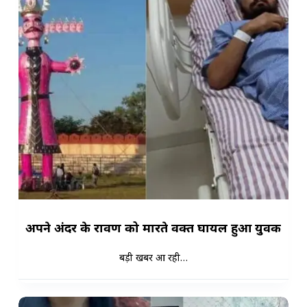
अपने अंदर के रावण को मारते वक्त घायल हुआ युवक
बड़ी खबर आ रही…