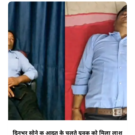
दिनभर सोने की आदत के चलते युवक को मिला लाश