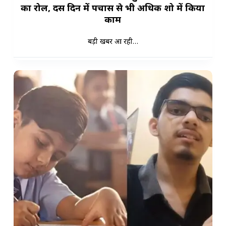
का रोल, दस दिन में पचास से भी अधिक शो में किया
काम
बड़ी खबर आ रही…