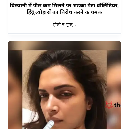
बिरयानी में पीस कम मिलने पर भड़का पेटा वॉलिंटियर,
हिंदू त्योहारों का विरोध करने की धमकी
होली में भूगर्…