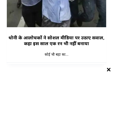
धोनी के आलोचकों ने सोशल मीडिया पर उठाए सवाल,
कहा इस साल एक रन भी नहीं बनाया
कोई भी बड़ा का…
Load More