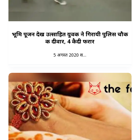
भूमि पूजन देख उत्साहित युवक ने गिरायी पुलिस चौकी
की दीवार, 4 कैदी फरार
5 अगस्त 2020 स…