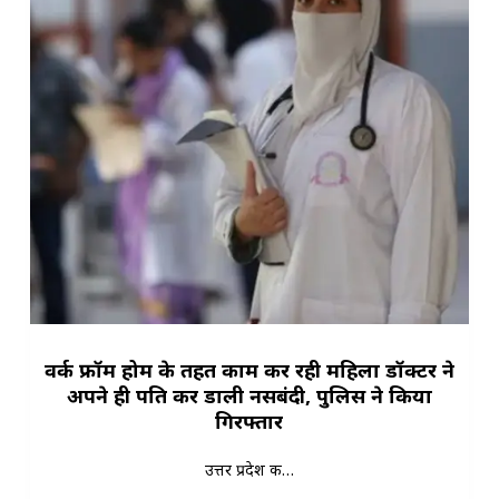
वर्क फ्रॉम होम के तहत काम कर रही महिला डॉक्टर ने
अपने ही पति कर डाली नसबंदी, पुलिस ने किया
गिरफ्तार
उत्तर प्रदेश क…