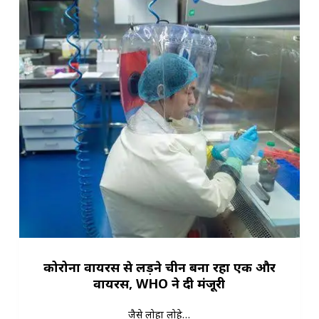
कोरोना वायरस से लड़ने चीन बना रहा एक और
वायरस, WHO ने दी मंजूरी
जैसे लोहा लोहे…