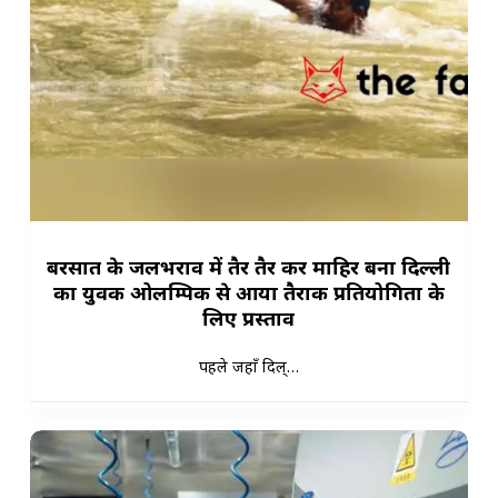
बरसात के जलभराव में तैर तैर कर माहिर बना दिल्ली
का युवक ओलम्पिक से आया तैराकी प्रतियोगिता के
लिए प्रस्ताव
पहले जहाँ दिल्…