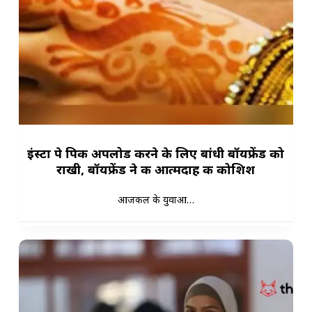
इंस्टा पे पिक अपलोड करने के लिए बांधी बॉयफ्रेंड को
राखी, बॉयफ्रेंड ने की आत्मदाह की कोशिश
आजकल के युवाओं…