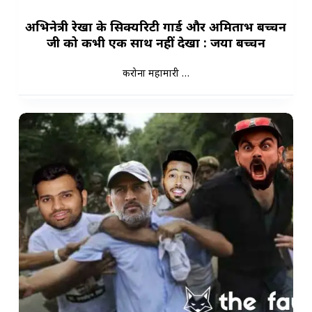
अभिनेत्री रेखा के सिक्यरिटी गार्ड और अमिताभ बच्चन
जी को कभी एक साथ नहीं देखा : जया बच्चन
करोना महामारी …