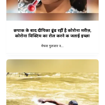
छपाक के बाद दीपिका ढूंढ रहीं है कोरोना मरीज़,
कोरोना विक्टिम का रोल करने की जताई इच्छा
मेघना गुलजार न…