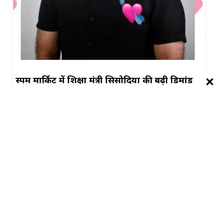
स्पर्म मार्किट में शिक्षा मंत्री सिसोदिया की बढ़ी डिमांड
गत दिनों में स…
भारत का बेहतरीन, सबसे तेज और काल्पनिक समाचार
स्रोत।