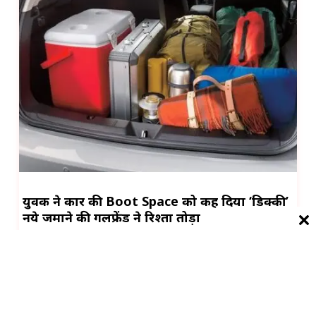
युवक ने कार की Boot Space को कह दिया ‘डिक्की’
नये जमाने की गर्लफ्रेंड ने रिश्ता तोड़ा
अर्पित ने सपने…