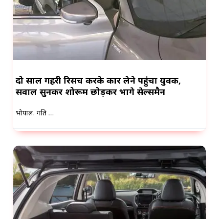
दो साल गहरी रिसर्च करके कार लेने पहुंचा युवक,
सवाल सुनकर शोरूम छोड़कर भागे सेल्समैन
भोपाल. प्रगति …