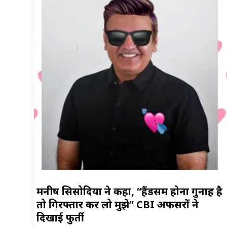
मनीष सिसोदिया ने कहा, “हैंडसम होना गुनाह है
तो गिरफ्तार कर लो मुझे” CBI अफसरों ने
दिखाई फुर्ती