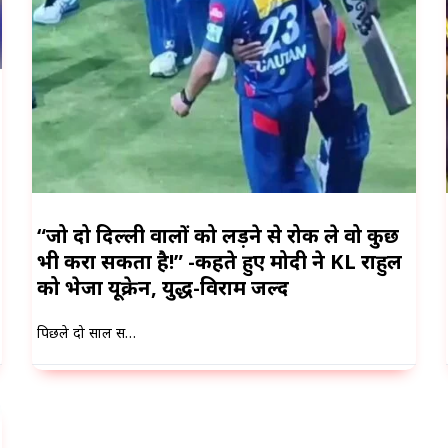
“जो दो दिल्ली वालों को लड़ने से रोक ले वो कुछ
भी करा सकता है!” -कहते हुए मोदी ने KL राहुल
को भेजा यूक्रेन, युद्ध-विराम जल्द
पिछले दो साल स…