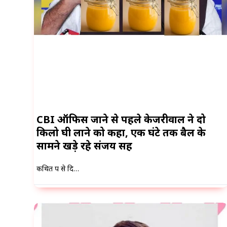
CBI ऑफिस जाने से पहले केजरीवाल ने दो
किलो घी लाने को कहा, एक घंटे तक बैल के
सामने खड़े रहे संजय सिंह
कथित रूप से दि…