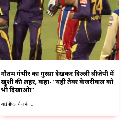
गौतम गंभीर का गुस्सा देखकर दिल्ली बीजेपी में
खुशी की लहर, कहा- “यही तेवर केजरीवाल को
भी दिखाओ!”
आईपीएल मैच के …