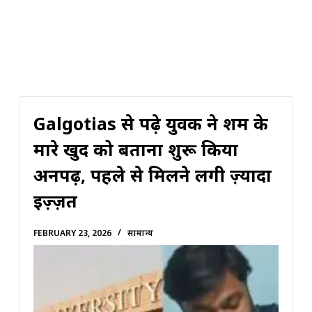
Galgotias से पढ़े युवक ने शर्म के
मारे खुद को बताना शुरू किया
अनपढ़, पहले से मिलने लगी ज़्यादा
इज़्ज़त
FEBRUARY 23, 2026
सामान्य