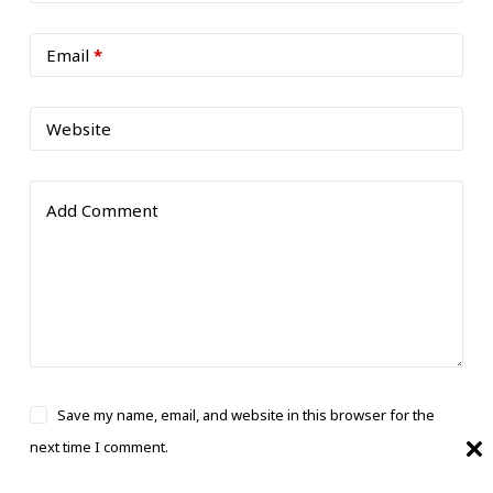
Email
*
Website
Add Comment
Save my name, email, and website in this browser for the
next time I comment.