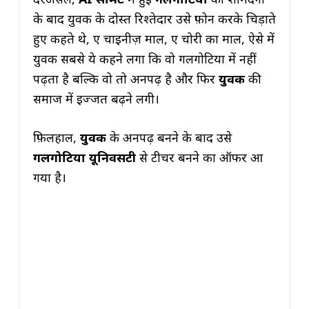
के बाद युवक के दोस्त रिश्तेदार उसे फ़ोन करके चिड़ाते
हुए कहते थे, ए चाइनीज़ माल, ए चोरी का माल, ऐसे में
युवक सबसे ये कहने लगा कि वो गलगोटिया में नहीं
पढ़ता है बल्कि वो तो अनपढ़ है और फिर
युवक
की
समाज में इज्जत बढ़ने लगी।
फ़िलहाल,
युवक
के अनपढ़ बनने के बाद उसे
गलगोटिया
यूनिवर्सिटी
से टीचर बनने का ऑफर आ
गया है।