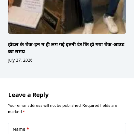
होटल के चेक-इन में ही लग गई इतनी देर कि हो गया चेक-आउट
का समय
July 27, 2026
Leave a Reply
Your email address will not be published.
Required fields are
marked
*
Name
*