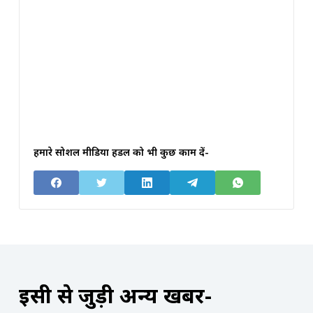
हमारे सोशल मीडिया हैंडल को भी कुछ काम दें-
इसी से जुड़ी अन्य खबरें-