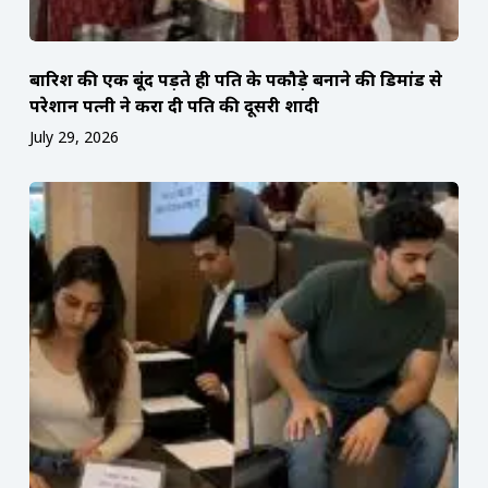
बारिश की एक बूंद पड़ते ही पति के पकौड़े बनाने की डिमांड से
परेशान पत्नी ने करा दी पति की दूसरी शादी
July 29, 2026