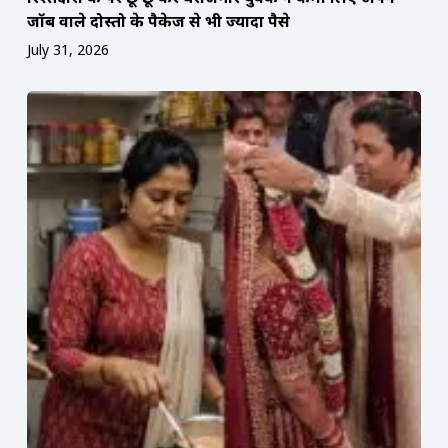
जॉब वाले दोस्तो के पैकेज से भी ज्यादा पैसे
July 31, 2026