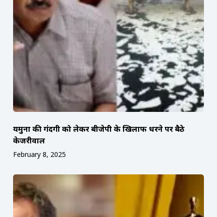
यमुना की गंदगी को लेकर बीजेपी के खिलाफ धरने पर बैठे
केजरीवाल
February 8, 2025