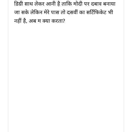
डिग्री साथ लेकर आनी है ताकि मोदी पर दबाव बनाया
जा सके लेकिन मेरे पास तो दसवीं का सर्टिफिकेट भी
नहीं है, अब मैं क्या करता?