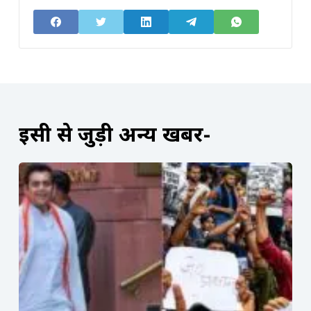
इसी से जुड़ी अन्य खबरें-