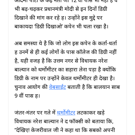
आदमी पार्टी के कई नेता जो 12 वीं पास भी नहीं हैं वे
भी बढ़-चढ़कर प्रधानमंत्री मोदी से इन दिनों डिग्री
दिखाने की मांग कर रहे हैं। उन्होंने इस मुद्दे पर
बाकायदा ‘डिग्री दिखाओ’ कैंपेन भी चला रखा है।
अब समस्या ये है कि जो लोग इस कैंपेन के कर्ता-धर्ता
हैं उनमें से ही कई लोगों के पास कॉलेज की डिग्री नहीं
है, यही वजह है कि उत्तम नगर से विधायक नरेश
बाल्यान को थर्मोमीटर का सहारा लेना पड़ा है क्योंकि
डिग्री के नाम पर उन्होंने केवल थर्मोमीटर ही देखा है।
चुनाव आयोग की
वेबसाईट
बताती है कि बालयान साब
9 वीं पास हैं।
जंतर-मंतर पर गले में
थर्मोमीटर
लटकाकर खड़े
विधायक नरेश बाल्यान ने द फॉक्सी को बताया कि,
“देखिए! केजरीवाल जी ने कहा था कि सबको अपनी