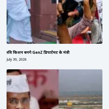
रवि किशन बनेंगे GenZ डिपार्टमेंट के मंत्री
July 30, 2026