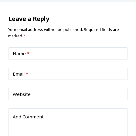
Leave a Reply
Your email address will not be published.
Required fields are
marked
*
Name
*
Email
*
Website
Add Comment