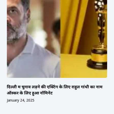
दिल्ली में चुनाव लड़ने की एक्टिंग के लिए राहुल गांधी का नाम
ऑस्कर के लिए हुआ नॉमिनेट
January 24, 2025