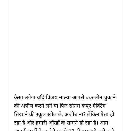
कैसा लगेगा यदि विजय माल्या आपसे बैंक लोन चुकाने
की अपील करने लगें या फिर सोनम कपूर ऐक्टिंग
सिखाने की स्कूल खोल ले, अजीब ना? लेकिन ऐसा हो
रहा है और हमारी आँखों के सामने हो रहा है। आम