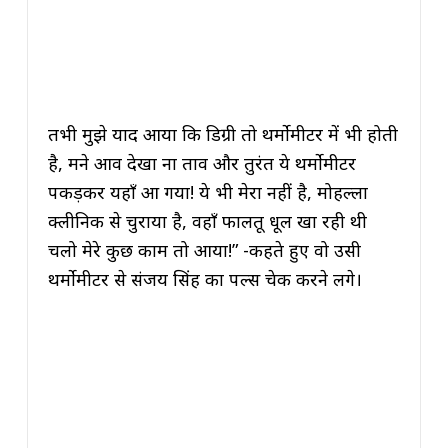
तभी मुझे याद आया कि डिग्री तो थर्मोमीटर में भी होती
है, मैंने आव देखा ना ताव और तुरंत ये थर्मोमीटर
पकड़कर यहाँ आ गया! ये भी मेरा नहीं है, मोहल्ला
क्लीनिक से चुराया है, वहाँ फालतू धूल खा रही थी
चलो मेरे कुछ काम तो आया!” -कहते हुए वो उसी
थर्मोमीटर से संजय सिंह का पल्स चेक करने लगे।