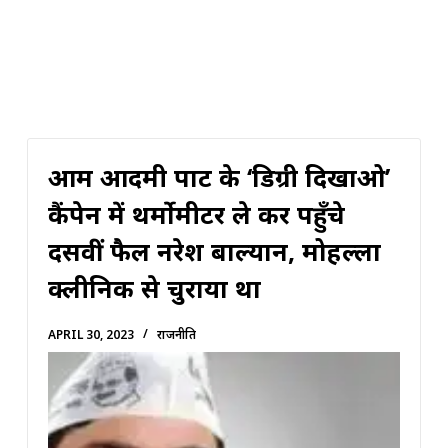
आम आदमी पार्टी के ‘डिग्री दिखाओ’
कैंपेन में थर्मोमीटर ले कर पहुँचे
दसवीं फैल नरेश बाल्यान, मोहल्ला
क्लीनिक से चुराया था
APRIL 30, 2023
राजनीति