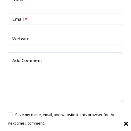
Email
*
Website
Add Comment
Save my name, email, and website in this browser for the
next time I comment.