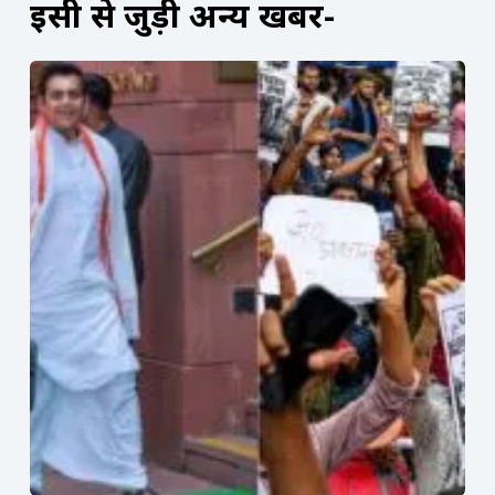
इसी से जुड़ी अन्य खबरें-