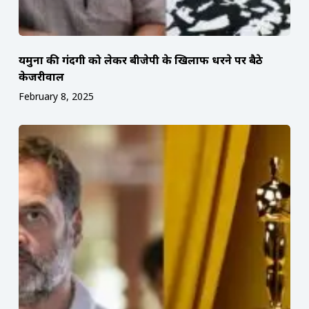
यमुना की गंदगी को लेकर बीजेपी के खिलाफ धरने पर बैठे
केजरीवाल
February 8, 2025