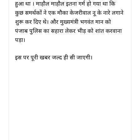
हुआ था । माहौल माहौल इतना गर्म हो गया था कि
कुछ समर्थकों ने एक मौका केजरीवाल नू के नारे लगाने
शुरू कर दिए थे। और मुख्यमंत्री भगवंत मान को
पंजाब पुलिस का सहारा लेकर भीड़ को शांत करवाना
पड़ा।
इस पर पूरी खबर जल्द ही सी जाएगी।