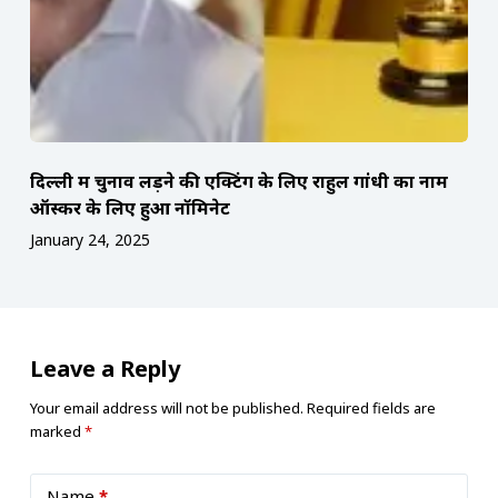
दिल्ली में चुनाव लड़ने की एक्टिंग के लिए राहुल गांधी का नाम
ऑस्कर के लिए हुआ नॉमिनेट
January 24, 2025
Leave a Reply
Your email address will not be published.
Required fields are
marked
*
Name
*