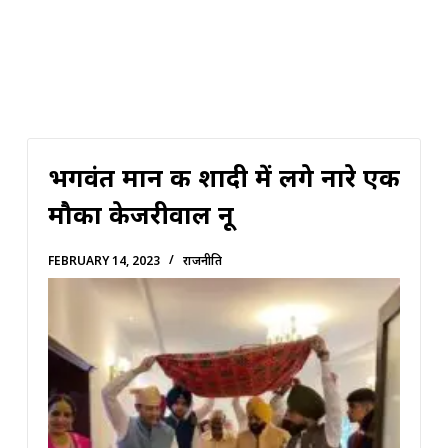
भगवंत मान की शादी में लगे नारे एक
मौका केजरीवाल नू
FEBRUARY 14, 2023
राजनीति