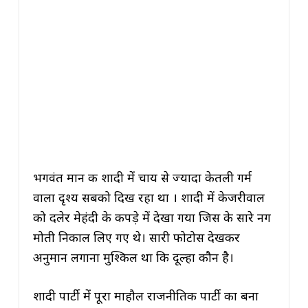
भगवंत मान की शादी में चाय से ज्यादा केतली गर्म
वाला दृश्य सबको दिख रहा था । शादी में केजरीवाल
को दलेर मेहंदी के कपड़े में देखा गया जिस के सारे नग
मोती निकाल लिए गए थे। सारी फोटोस देखकर
अनुमान लगाना मुश्किल था कि दूल्हा कौन है।
शादी पार्टी में पूरा माहौल राजनीतिक पार्टी का बना