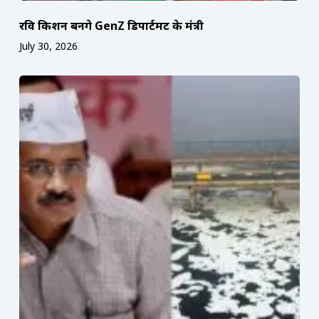
रवि किशन बनेंगे GenZ डिपार्टमेंट के मंत्री
July 30, 2026