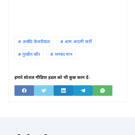
# अरविंद केजरीवाल
# आम आदमी पार्टी
# गुरप्रीत कौर
# भगवंत मान
हमारे सोशल मीडिया हैंडल को भी कुछ काम दें-