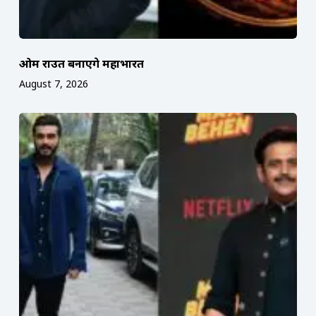
ओम राउत बनाएंगे महाभारत
August 7, 2026