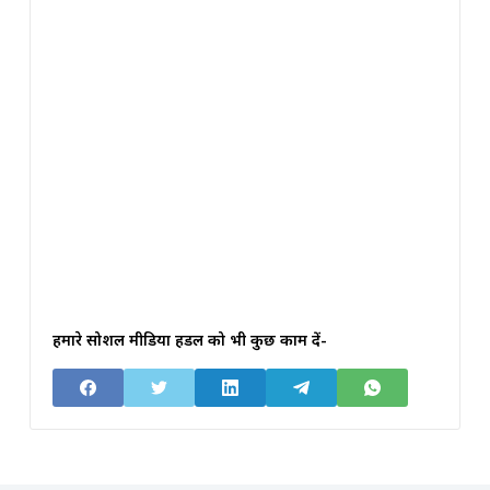
हमारे सोशल मीडिया हैंडल को भी कुछ काम दें-