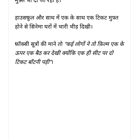
मुफ़्त भी दी जा रही है।
हाउसफ़ुल और साथ में एक के साथ एक टिकट मुफ़्त
होने से सिनेमा घरों में भारी भीड़ दिखी।
फ़ॉक्सी सूत्रों की माने तो
“कई लोगों ने तो फ़िल्म एक के
ऊपर एक बैठ कर देखी क्योंकि एक ही सीट पर दो
टिकट बाँटनी पड़ी”
।