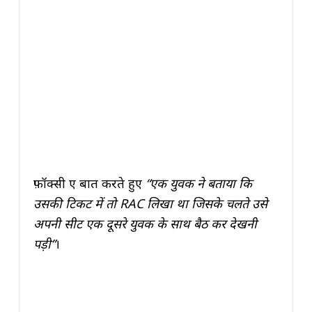
फ़ॉक्सी ए बात करते हुए
“एक युवक ने बताया कि
उसकी टिकट में तो RAC लिखा था जिसके चलते उसे
अपनी सीट एक दूसरे युवक के साथ बैठ कर देखनी
पड़ी”
।