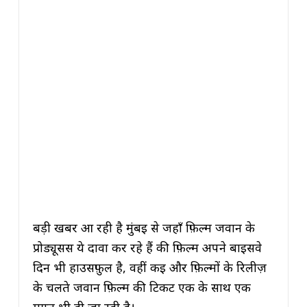
बड़ी खबर आ रही है मुंबई से जहाँ फ़िल्म जवान के
प्रोड्यूसर्स ये दावा कर रहे हैं की फ़िल्म अपने बाईसवे
दिन भी हाउसफ़ुल है, वहीं कई और फ़िल्मों के रिलीज़
के चलते जवान फ़िल्म की टिकट एक के साथ एक