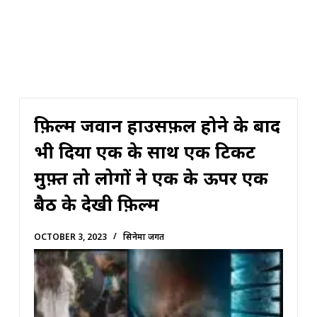
फ़िल्म जवान हाउसफ़ुल होने के बाद
भी दिया एक के साथ एक टिकट
मुफ़्त तो लोगों ने एक के ऊपर एक
बैठ के देखी फ़िल्म
OCTOBER 3, 2023
सिनेमा जगत