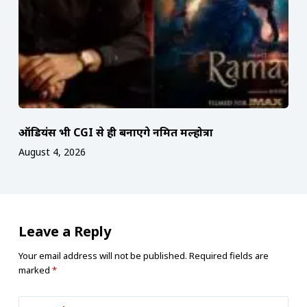
ऑडियंस भी CGI से ही बनाएंगे नमित मल्होत्रा
August 4, 2026
Leave a Reply
Your email address will not be published.
Required fields are
marked
*