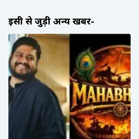
इसी से जुड़ी अन्य खबरें-