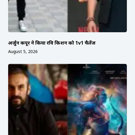
अर्जुन कपूर ने किया रवि किशन को 1v1 चैलेंज
August 5, 2026