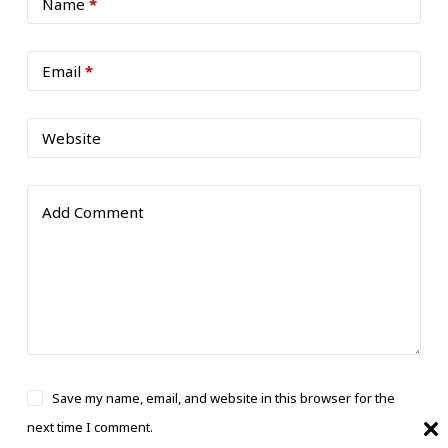
Name
*
Email
*
Website
Add Comment
Save my name, email, and website in this browser for the
next time I comment.