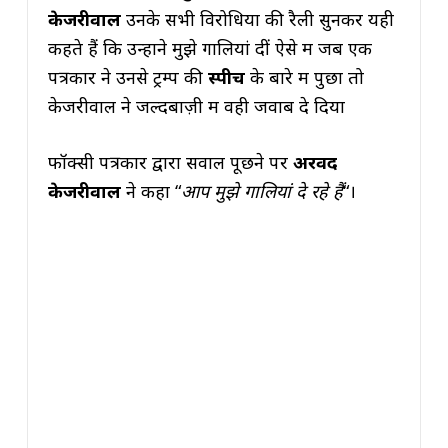
केजरीवाल
उनके सभी विरोधियों की रैली सुनकर यही
कहते हैं कि उन्होंने मुझे गालियां दीं ऐसे में जब एक
पत्रकार ने उनसे ट्रम्प की
स्पीच
के बारे में पुछा तो
केजरीवाल ने जल्दबाज़ी में वही जवाब दे दिया
फॉक्सी पत्रकार द्वारा सवाल पूछने पर
अरविंद
केजरीवाल
ने कहा “
आप मुझे गालियां दे रहे हैं
“।