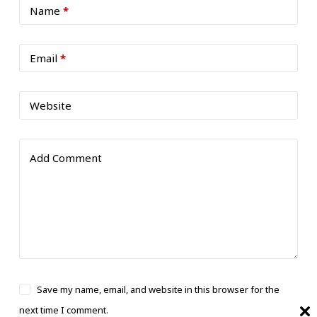
Name
*
Email
*
Website
Add Comment
Save my name, email, and website in this browser for the
next time I comment.