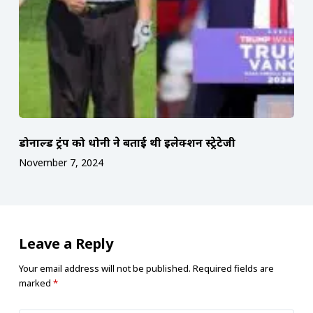
डोनाल्ड ट्रंप को धोनी ने बताई थी इलेक्शन स्ट्रेटेजी
November 7, 2024
Leave a Reply
Your email address will not be published.
Required fields are
marked
*