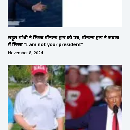
राहुल गांधी ने लिखा डॉनल्ड ट्रम्प को पत्र, डॉनल्ड ट्रम्प ने जवाब
में लिखा “I am not your president”
November 8, 2024