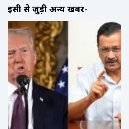
इसी से जुड़ी अन्य खबरें-