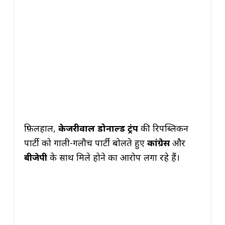
फ़िलहाल,
केजरीवाल डोनाल्ड ट्रंप
की रिपब्लिकन
पार्टी को गाली-गलौच पार्टी बोलते हुए
कांग्रेस
और
बीजेपी
के साथ मिले होने का आरोप लगा रहे हैं।