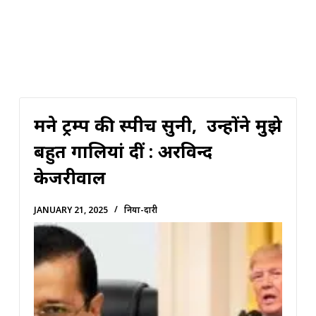
मैंने ट्रम्प की स्पीच सुनी, उन्होंने मुझे
बहुत गालियां दीं : अरविन्द
केजरीवाल
JANUARY 21, 2025
दुनिया-दारी