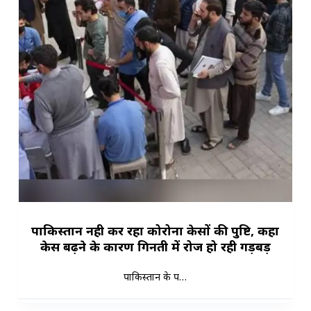
पाकिस्तान नही कर रहा कोरोना केसों की पुष्टि, कहा
केस बढ़ने के कारण गिनती में रोज हो रही गड़बड़
पाकिस्तान के प…