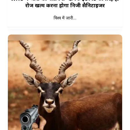
रोज खत्म करना होगा निजी सैनिटाइजर
विश्व में जारी…