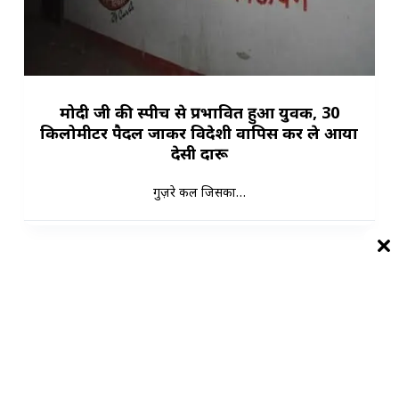
मोदी जी की स्पीच से प्रभावित हुआ युवक, 30
किलोमीटर पैदल जाकर विदेशी वापिस कर ले आया
देसी दारू
गुज़रे कल जिसका…
Load More