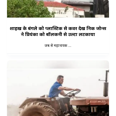
शाहरुख के बंगले को प्लास्टिक से कवर देख निक जोन्स
ने प्रियंका को बॉलकनी से उल्टा लटकाया
जब से महानायक …