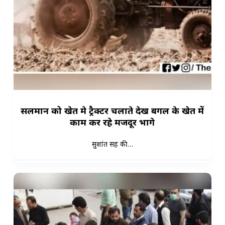
सलमान को खेत मे ट्रैक्टर चलाते देख बगल के खेत में
काम कर रहे मजदूर भागे
सुशांत सिंह की…