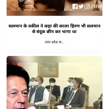
सलमान के वकील ने कहा की काला हिरण भी सलमान
से बंदूक छीन कर भागा था
उत्तर प्रदेश क…