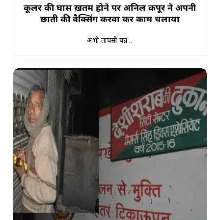
कूलर की घास ख़तम होने पर अनिल कपूर ने अपनी
छाती की वैक्सिंग करवा कर काम चलाया
अभी तापसी पन्न…