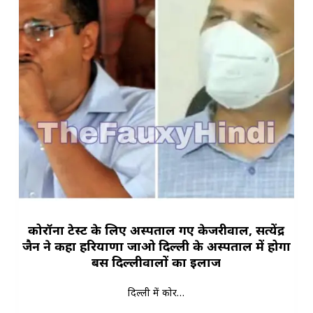
कोरॉना टेस्ट के लिए अस्पताल गए केजरीवाल, सत्येंद्र
जैन ने कहा हरियाणा जाओ दिल्ली के अस्पताल में होगा
बस दिल्लीवालों का इलाज
दिल्ली में कोर…