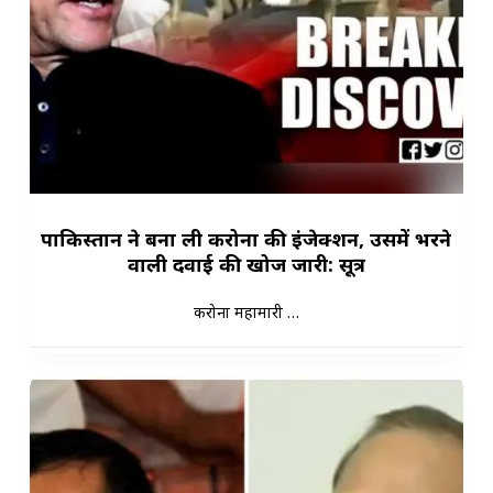
पाकिस्तान ने बना ली करोना की इंजेक्शन, उसमें भरने
वाली दवाई की खोज जारी: सूत्र
करोना महामारी …