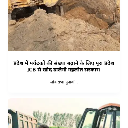
प्रदेश में पर्यटकों की संख्या बढ़ाने के लिए पूरा प्रदेश
JCB से खोद डालेगी गहलोत सरकार।
लोकसभा चुनावों…