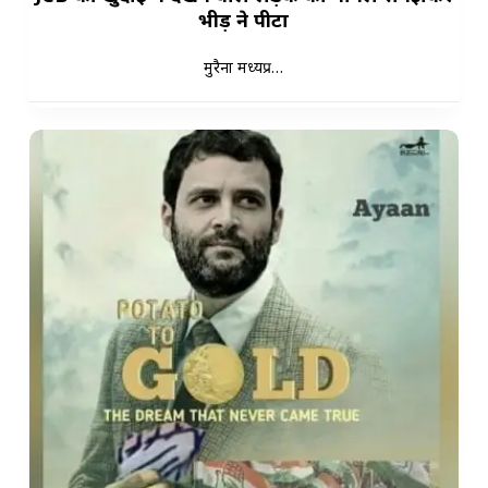
भीड़ ने पीटा
मुरैना मध्यप्र…