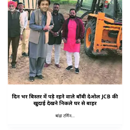
दिन भर बिस्तर में पड़े रहने वाले बॉबी देओल JCB की
खुदाई देखने निकले घर से बाहर
बांद्रा टर्मिन…