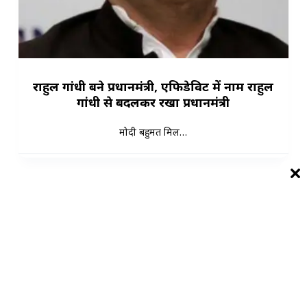
राहुल गांधी बने प्रधानमंत्री, एफिडेविट में नाम राहुल
गांधी से बदलकर रखा प्रधानमंत्री
मोदी बहुमत मिल…
Load More
भारत का बेहतरीन, सबसे तेज और काल्पनिक समाचार