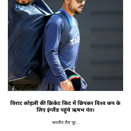
विराट कोहली की क्रिकेट किट में छिपकर विश्व कप के
लिए इंग्लैंड पहुंचे ऋषभ पंत।
भारतीय टीम पूर…