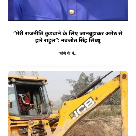
“मेरी राजनीति छुड़वाने के‌ लिए जानबूझकर अमेठी से
हारे राहुल”: नवजोत सिंह सिध्धु
कांग्रेस के ने…