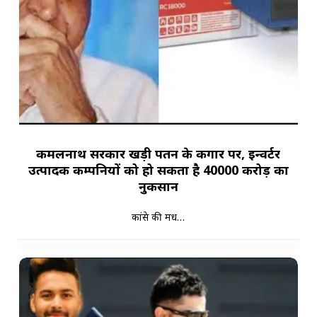
कमलनाथ सरकार खड़ी पतन के कगार पर, इन्वर्टर
उत्पादक कम्पनियों को हो सकता है 40000 करोड़ का
नुकसान
कांग्रेस की मध…