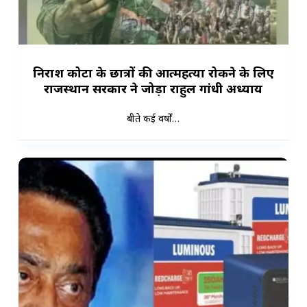
निराश कोटा के छात्रों की आत्महत्या रोकने के लिए
राजस्थान सरकार ने जोड़ा राहुल गांधी अध्याय
बीते कई वर्षों…