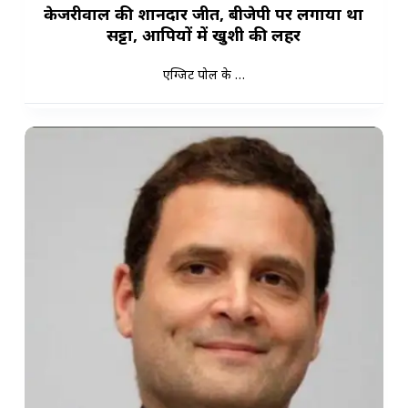
केजरीवाल की शानदार जीत, बीजेपी पर लगाया था
सट्टा, आपियों में खुशी की लहर
एग्जिट पोल के …