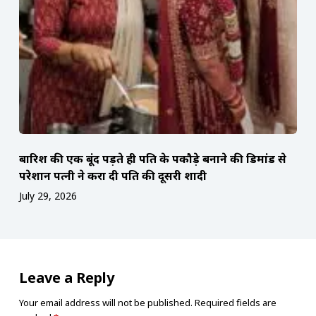
बारिश की एक बूंद पड़ते ही पति के पकौड़े बनाने की डिमांड से
परेशान पत्नी ने करा दी पति की दूसरी शादी
July 29, 2026
Leave a Reply
Your email address will not be published.
Required fields are