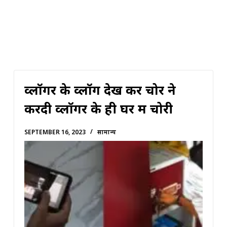
व्लॉगर के व्लॉग देख कर चोर ने
करदी व्लॉगर के ही घर में चोरी
SEPTEMBER 16, 2023
सामान्य