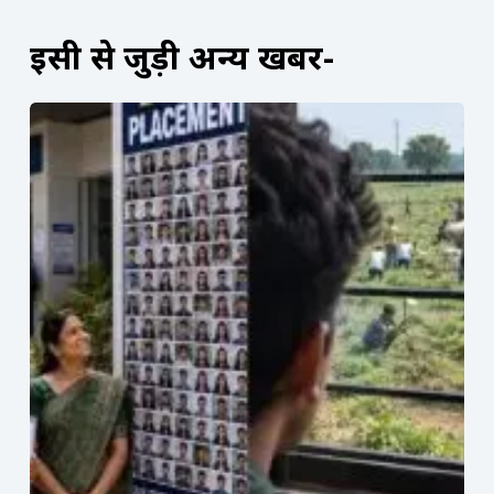
इसी से जुड़ी अन्य खबरें-