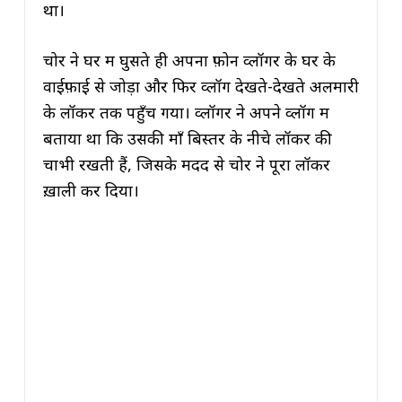
था।
चोर ने घर में घुसते ही अपना फ़ोन व्लॉगर के घर के
वाईफ़ाई से जोड़ा और फिर व्लॉग देखते-देखते अलमारी
के लॉकर तक पहुँच गया। व्लॉगर ने अपने व्लॉग में
बताया था कि उसकी माँ बिस्तर के नीचे लॉकर की
चाभी रखती हैं, जिसके मदद से चोर ने पूरा लॉकर
ख़ाली कर दिया।