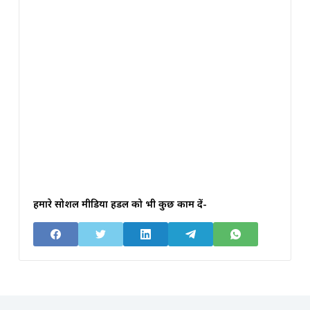
हमारे सोशल मीडिया हैंडल को भी कुछ काम दें-