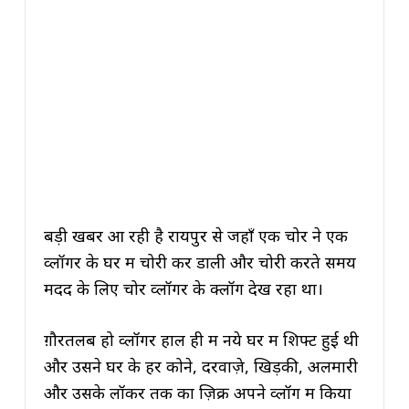
बड़ी खबर आ रही है रायपुर से जहाँ एक चोर ने एक
व्लॉगर के घर में चोरी कर डाली और चोरी करते समय
मदद के लिए चोर व्लॉगर के क्लॉग देख रहा था।
ग़ौरतलब हो व्लॉगर हाल ही में नये घर में शिफ्ट हुई थी
और उसने घर के हर कोने, दरवाज़े, खिड़की, अलमारी
और उसके लॉकर तक का ज़िक्र अपने व्लॉग में किया