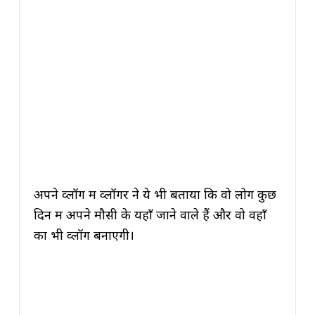
अपने व्लॉग में व्लॉगर ने ये भी बताया कि वो लोग कुछ
दिन में अपने मौसी के यहाँ जाने वाले हैं और वो वहाँ
का भी व्लॉग बनाएगी।