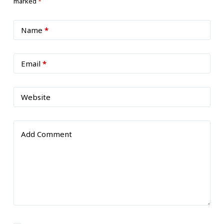
marked
*
Name
*
Email
*
Website
Add Comment