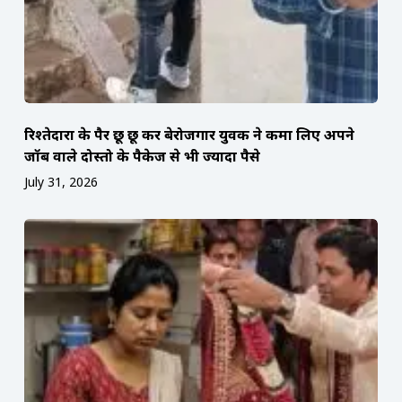
रिश्तेदारों के पैर छू छू कर बेरोजगार युवक ने कमा लिए अपने
जॉब वाले दोस्तो के पैकेज से भी ज्यादा पैसे
July 31, 2026