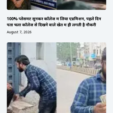
100% प्लेसमेंट सुनकर कॉलेज में लिया एडमिशन, पहले दिन
पता चला कॉलेज से दिखने वाले खेत में ही लगती है नौकरी
August 7, 2026