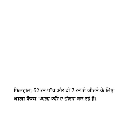
फिलहाल, 52 रन पाँच और दो 7 रन से जीतने के लिए
थाला फैन्स
“
थाला फॉर ए रीज़न
” कर रहे हैं।