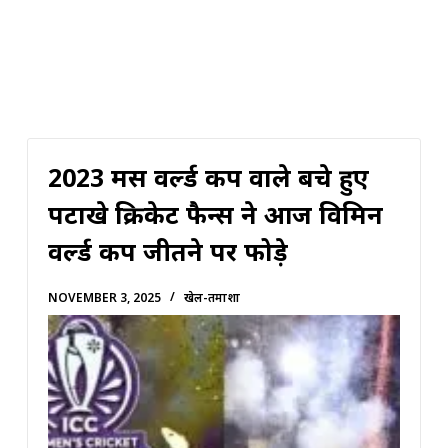
2023 मेंस वर्ल्ड कप वाले बचे हुए
पटाखे क्रिकेट फैन्स ने आज विमिन
वर्ल्ड कप जीतने पर फोड़े
NOVEMBER 3, 2025
खेल-तमाशा