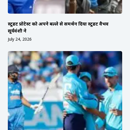
स्टूडेंट प्रोटेस्ट को अपने बल्ले से समर्थन दिया स्टूडेंट वैभव
सूर्यवंशी ने
July 24, 2026