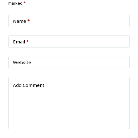
marked
*
Name
*
Email
*
Website
Add Comment