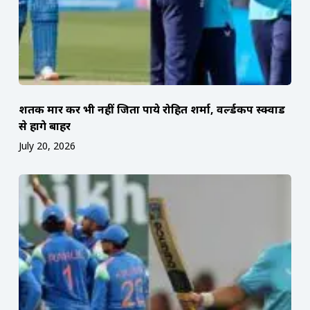
शतक मार कर भी नहीं जिता पाये रोहित शर्मा, वर्ल्डकप स्क्वाड
से होंगे बाहर
July 20, 2026