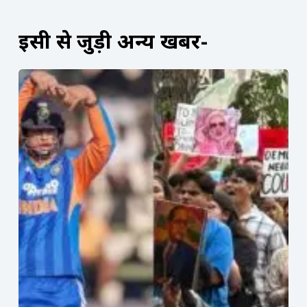
इसी से जुड़ी अन्य खबरें-