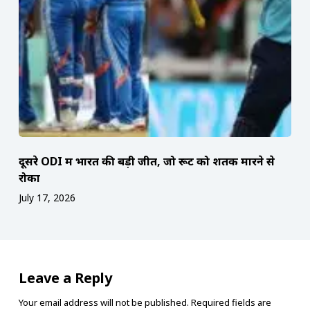
दूसरे ODI में भारत की बड़ी जीत, जो रूट को शतक मारने से
रोका
July 17, 2026
Leave a Reply
Your email address will not be published.
Required fields are