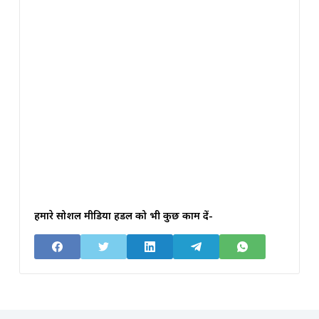
हमारे सोशल मीडिया हैंडल को भी कुछ काम दें-