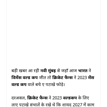
बड़ी खबर आ रही
नवी मुंबई
से जहाँ आज
भारत
ने
विमेंस वर्ल्ड कप
जीत तो
क्रिकेट फैन्स
ने 2023
मेंस
वर्ल्ड कप
वाले बचे हुए पटाखे फोड़े।
दरअसल,
क्रिकेट फैन्स
ने 2023
वर्ल्डकप
के लिए
लाए पटाखे संभालें के रखे थे कि शायद 2027 में काम