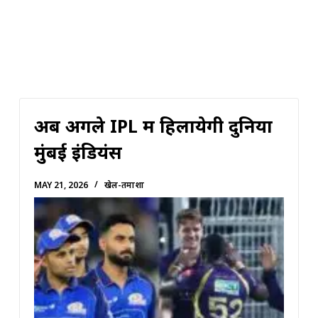
अब अगले IPL में हिलायेगी दुनिया
मुंबई इंडियंस
MAY 21, 2026
खेल-तमाशा