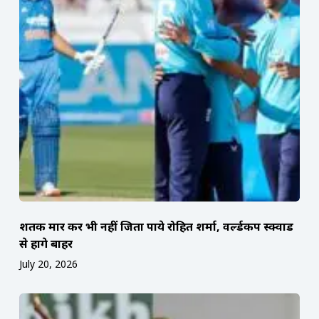
शतक मार कर भी नहीं जिता पाये रोहित शर्मा, वर्ल्डकप स्क्वाड
से होंगे बाहर
July 20, 2026