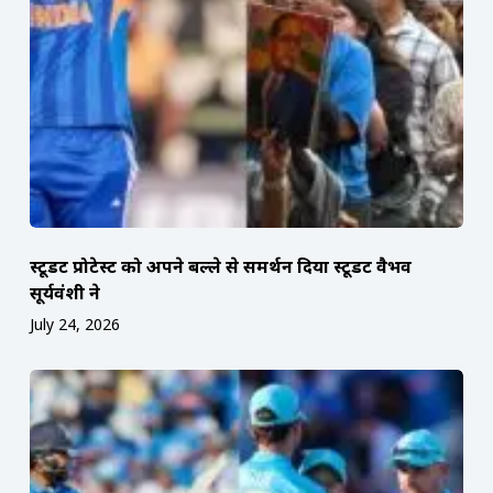
स्टूडेंट प्रोटेस्ट को अपने बल्ले से समर्थन दिया स्टूडेंट वैभव
सूर्यवंशी ने
July 24, 2026