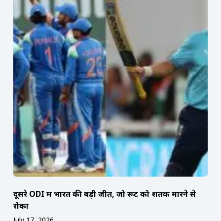
दूसरे ODI में भारत की बड़ी जीत, जो रूट को शतक मारने से
रोका
July 17, 2026