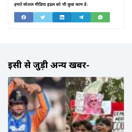
हमारे सोशल मीडिया हैंडल को भी कुछ काम दें-
इसी से जुड़ी अन्य खबरें-