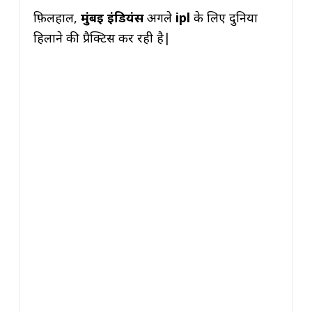
फ़िलहाल,
मुंबई इंडियंस
अगले
ipl
के लिए दुनिया
हिलाने की प्रैक्टिस कर रही है|