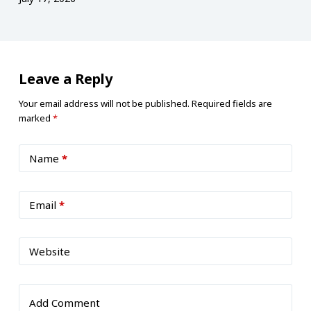
Leave a Reply
Your email address will not be published.
Required fields are
marked
*
Name
*
Email
*
Website
Add Comment