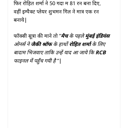
फिर रोहित शर्मा ने 50 गेंदों में 81 रन बना दिए,
वहीं इम्पैक्ट प्लेयर शुभमन गिल ने मात्र एक रन
बनाये|
फॉक्सी सूत्रों की माने तो “
मैच
के पहले
मुंबई इंडियंस
ओनर्स ने
जैकी श्रॉफ
के हाथों
रोहित शर्मा
के लिए
बादाम भिजवाए ताकि उन्हें याद आ जाये कि
RCB
फाइनल में पहुँच गयी है
“|