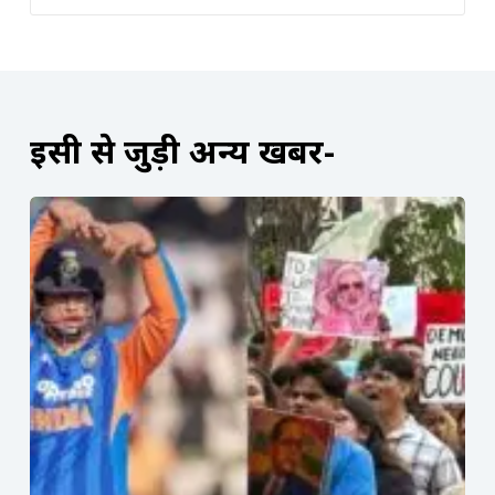
इसी से जुड़ी अन्य खबरें-