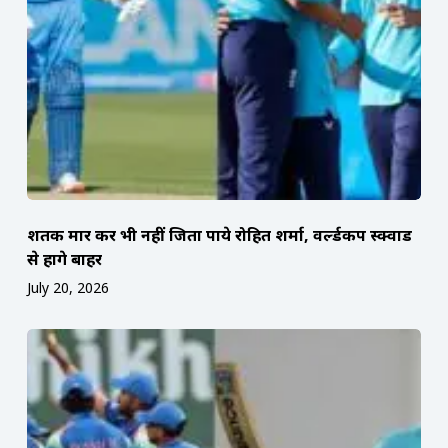
शतक मार कर भी नहीं जिता पाये रोहित शर्मा, वर्ल्डकप स्क्वाड
से होंगे बाहर
July 20, 2026