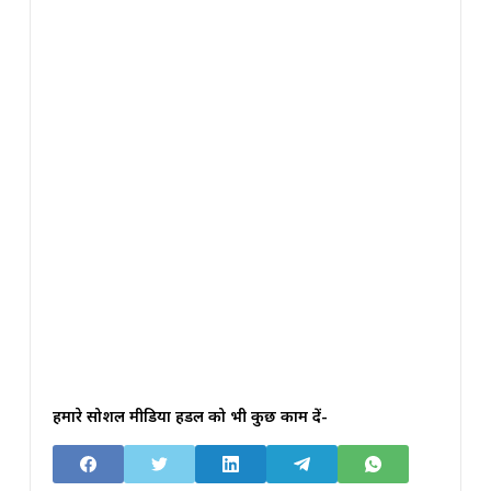
हमारे सोशल मीडिया हैंडल को भी कुछ काम दें-