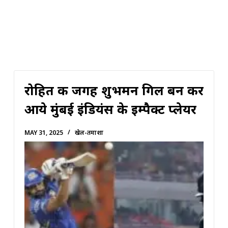
रोहित की जगह शुभमन गिल बन कर
आये मुंबई इंडियंस के इम्पैक्ट प्लेयर
MAY 31, 2025
खेल-तमाशा