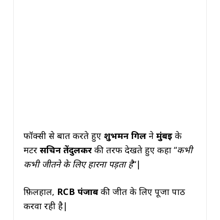
फॉक्सी से बात करते हुए
शुभमन गिल
ने
मुंबई
के
मेंटर
सचिन तेंदुलकर
की तरफ देखते हुए कहा “
कभी
कभी जीतने के लिए हारना पड़ता है
“|
फ़िलहाल,
RCB
पंजाब
की जीत के लिए पूजा पाठ
करवा रही है|