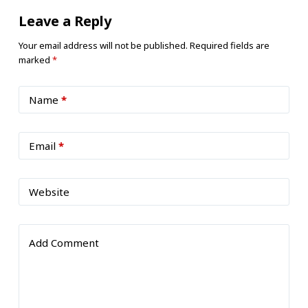
Leave a Reply
Your email address will not be published.
Required fields are
marked
*
Name
*
Email
*
Website
Add Comment