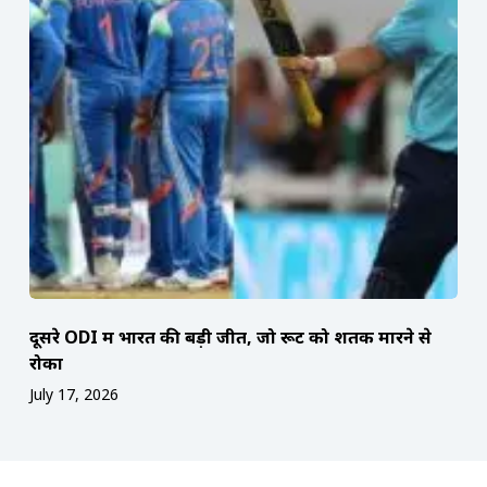
दूसरे ODI में भारत की बड़ी जीत, जो रूट को शतक मारने से
रोका
July 17, 2026