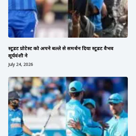
स्टूडेंट प्रोटेस्ट को अपने बल्ले से समर्थन दिया स्टूडेंट वैभव
सूर्यवंशी ने
July 24, 2026