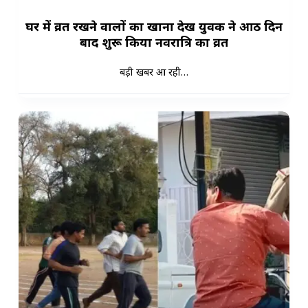
घर में व्रत रखने वालों का खाना देख युवक ने आठ दिन
बाद शुरू किया नवरात्रि का व्रत
बड़ी खबर आ रही…