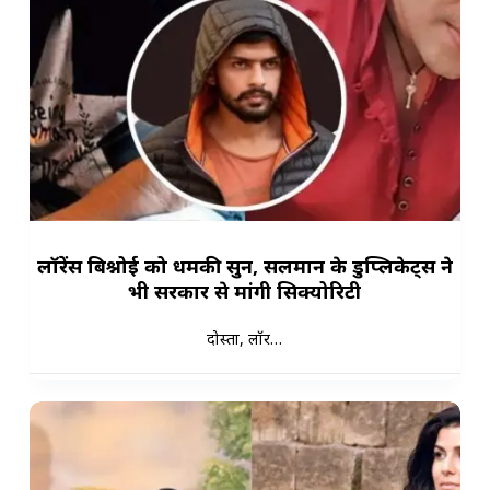
लॉरेंस बिश्नोई को धमकी सुन, सलमान के डुप्लिकेट्स ने
भी सरकार से मांगी सिक्योरिटी
दोस्तों, लॉरें…