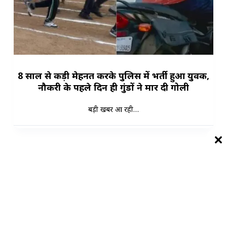
8 साल से कड़ी मेहनत करके पुलिस में भर्ती हुआ युवक,
नौकरी के पहले दिन ही गुंडों ने मार दी गोली
बड़ी खबर आ रही…
Load More