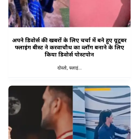
अपने डिवोर्स की खबरों के लिए चर्चा में बने हुए यूटूबर
फ्लाइंग बीस्ट ने करवाचौथ का व्लॉग बनाने के लिए
किया डिवोर्स पोस्टपोन
दोस्तो, फ्लाइं…