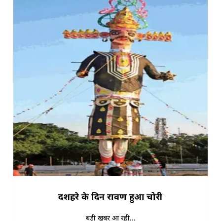
दशहरे के दिन रावण हुआ चोरी
बड़ी खबर आ रही…