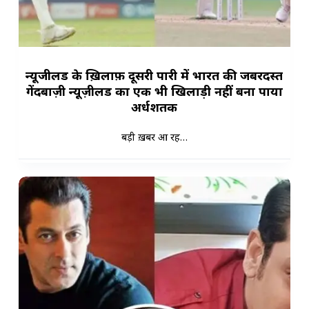
न्यूजीलैंड के ख़िलाफ़ दूसरी पारी में भारत की जबरदस्त
गेंदबाज़ी न्यूज़ीलैंड का एक भी खिलाड़ी नहीं बना पाया
अर्धशतक
बड़ी ख़बर आ रह…