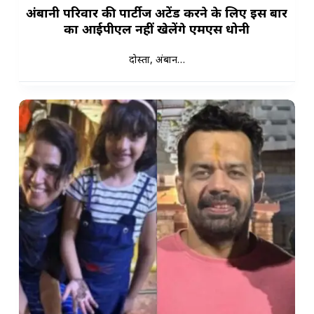
अंबानी परिवार की पार्टीज अटेंड करने के लिए इस बार
का आईपीएल नहीं खेलेंगे एमएस धोनी
दोस्तों, अंबान…