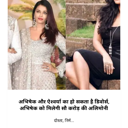
अभिषेक और ऐश्वर्या का हो सकता है डिवोर्स,
अभिषेक को मिलेगी सौ करोड़ की अलिमोनी
दोस्तों, निर्म…