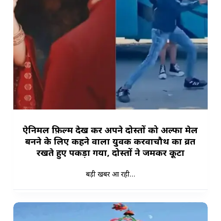
ऐनिमल फ़िल्म देख कर अपने दोस्तों को अल्फा मेल
बनने के लिए कहने वाला युवक करवाचौथ का व्रत
रखते हुए पकड़ा गया, दोस्तों ने जमकर कूटा
बड़ी खबर आ रही…