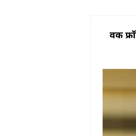
वर्क फ