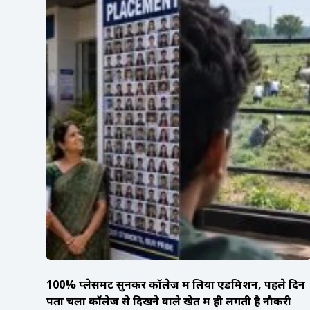
100% प्लेसमेंट सुनकर कॉलेज में लिया एडमिशन, पहले दिन
पता चला कॉलेज से दिखने वाले खेत में ही लगती है नौकरी