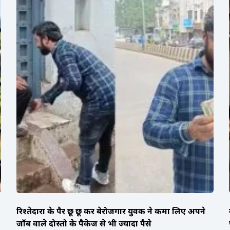
रिश्तेदारों के पैर छू छू कर बेरोजगार युवक ने कमा लिए अपने
जॉब वाले दोस्तो के पैकेज से भी ज्यादा पैसे