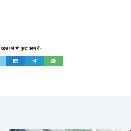
हैंडल को भी कुछ काम दें-