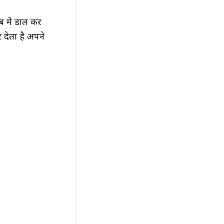
ब मे डाल कर
देता है अपने