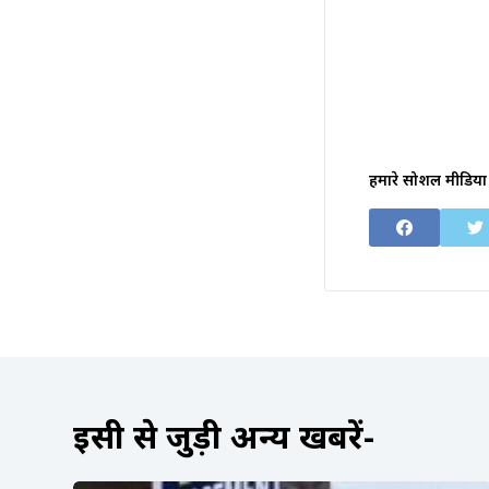
हमारे सोशल मीडिया 
इसी से जुड़ी अन्य खबरें-