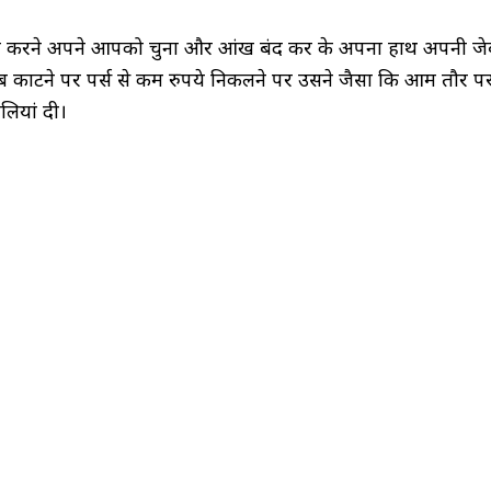
ी करने अपने आपको चुना और आंख बंद कर के अपना हाथ अपनी जे
ब काटने पर पर्स से कम रुपये निकलने पर उसने जैसा कि आम तौर पर 
ियां दी।