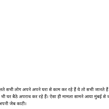
ते सभी लोग अपने अपने घरों से काम कर रहे हैं ये तो सभी जानते ह
 भी घर बैठे अपराध कर रहे हैं। ऐसा ही मामला सामने आया मुंबई से
 अपनी जेब काटी।