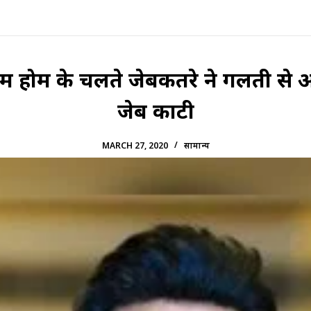
्रॉम होम के चलते जेबकतरे ने गलती से 
जेब काटी
MARCH 27, 2020
सामान्य