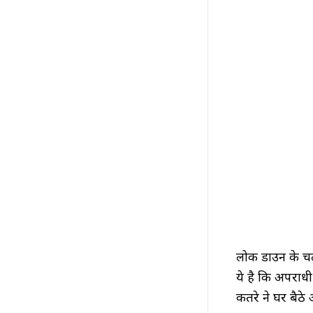
लोक डाउन के चल
ये है कि अपराधी
कतरे ने घर बैठे