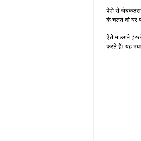
पेशे से जेबकतर
के चलते वो घर 
ऐसे में उसने इं
करते हैं। यह न