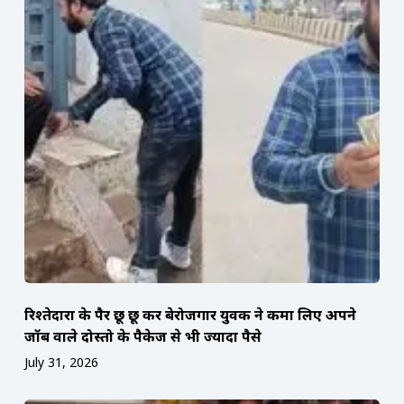
रिश्तेदारों के पैर छू छू कर बेरोजगार युवक ने कमा लिए अपने
जॉब वाले दोस्तो के पैकेज से भी ज्यादा पैसे
July 31, 2026