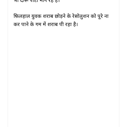
भी दारू पार्टी मांग रहे हैं।
फ़िलहाल युवक शराब छोड़ने के रेसोलुशन को पूरे ना
कर पाने के गम में शराब पी रहा है।