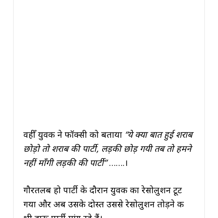
वहीँ युवक ने फॉक्सी को बताया
“ये क्या बात हुई शराब
छोड़ो तो शराब की पार्टी, लड़की छोड़ गयी तब तो हमने
नहीं माँगी लड़की की पार्टी”
…….।
गौरतलब हो पार्टी के दौरान युवक का रेसोलुशन टूट
गया और अब उसके दोस्त उससे रेसोलुशन तोड़ने की