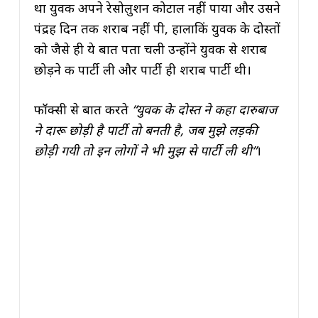
था युवक अपने रेसोलुशन कोटाल नहीं पाया और उसने
पंद्रह दिन तक शराब नहीं पी, हालाकिं युवक के दोस्तों
को जैसे ही ये बात पता चली उन्होंने युवक से शराब
छोड़ने की पार्टी ली और पार्टी ही शराब पार्टी थी।
फॉक्सी से बात करते
“युवक के दोस्त ने कहा दारुबाज
ने दारू छोड़ी है पार्टी तो बनती है, जब मुझे लड़की
छोड़ी गयी तो इन लोगों ने भी मुझ से पार्टी ली थी”
।