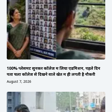
100% प्लेसमेंट सुनकर कॉलेज में लिया एडमिशन, पहले दिन
पता चला कॉलेज से दिखने वाले खेत में ही लगती है नौकरी
August 7, 2026