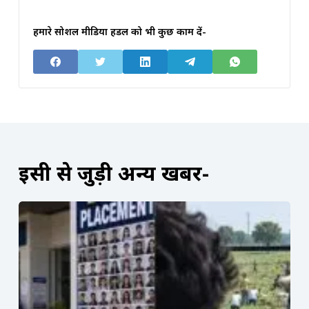
हमारे सोशल मीडिया हैंडल को भी कुछ काम दें-
इसी से जुड़ी अन्य खबरें-