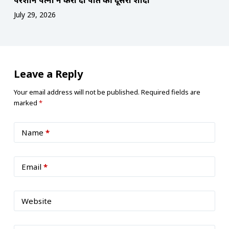
July 29, 2026
Leave a Reply
Your email address will not be published.
Required fields are
marked
*
Name
*
Email
*
Website