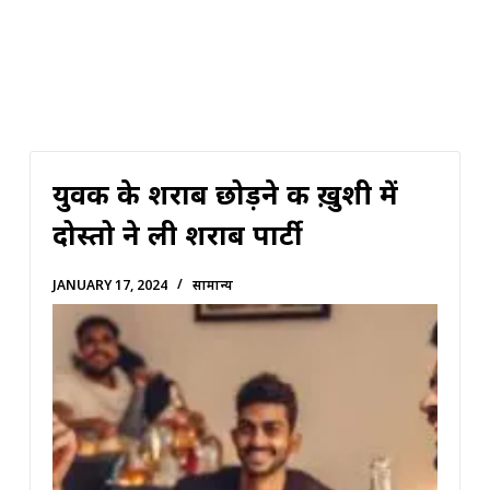
युवक के शराब छोड़ने की ख़ुशी में
दोस्तो ने ली शराब पार्टी
JANUARY 17, 2024
सामान्य