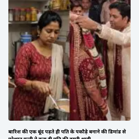
बारिश की एक बूंद पड़ते ही पति के पकौड़े बनाने की डिमांड से
परेशान पत्नी ने करा दी पति की दूसरी शादी