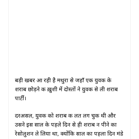
बड़ी खबर आ रही है मथुरा से जहाँ एक युवक के
शराब छोड़ने की ख़ुशी में दोस्तों ने युवक से ली शराब
पार्टी।
दरअसल, युवक को शराब की लत लग चुकी थी और
उसने इस साल के पहले दिन से ही शराब न पीने का
रेसोलुशन ले लिया था, क्योंकि साल का पहला दिन मंडे