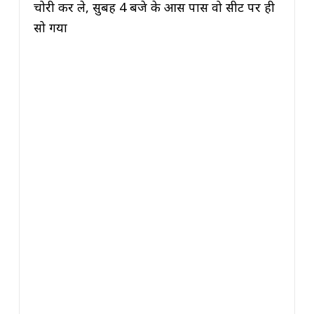
चोरी कर ले, सुबह 4 बजे के आस पास वो सीट पर ही
सो गया