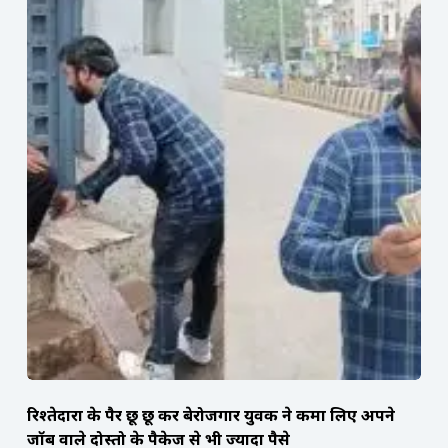
रिश्तेदारों के पैर छू छू कर बेरोजगार युवक ने कमा लिए अपने
जॉब वाले दोस्तो के पैकेज से भी ज्यादा पैसे