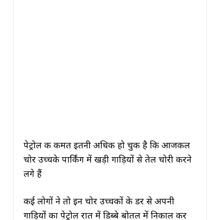
पेट्रोल की कीमत इतनी अधिक हो चुकी है कि आजकल
चोर उच्चके पार्किंग में खड़ी गाड़ियों से तेल चोरी करने
लगे हैं
कई लोगों ने तो इन चोर उच्चकों के डर से अपनी
गाड़ियों का पेट्रोल रात में डिब्बे बोतल में निकाल कर