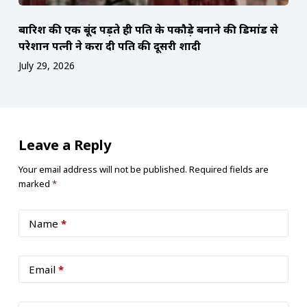
बारिश की एक बूंद पड़ते ही पति के पकौड़े बनाने की डिमांड से
परेशान पत्नी ने करा दी पति की दूसरी शादी
July 29, 2026
Leave a Reply
Your email address will not be published.
Required fields are
marked
*
Name
*
Email
*