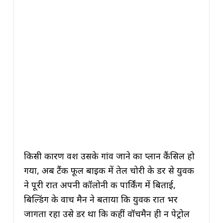
किसी कारण वश उसके गांव जाने का प्लान कैंसिल हो
गया, अब टैंक फूल बाइक में तेल चोरी के डर से युवक
ने पूरी रात अपनी कॉलोनी की पार्किंग में बिताई,
बिल्डिंग के वाच मैन ने बताया कि युवक रात भर
जागता रहा उसे डर था कि कहीं वॉचमैन ही न पेट्रोल