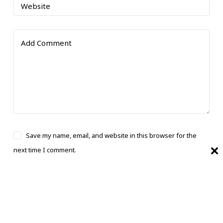
Website
Add Comment
Save my name, email, and website in this browser for the
next time I comment.
Post Comment