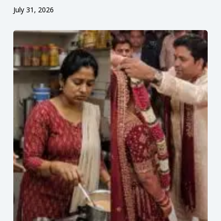
July 31, 2026