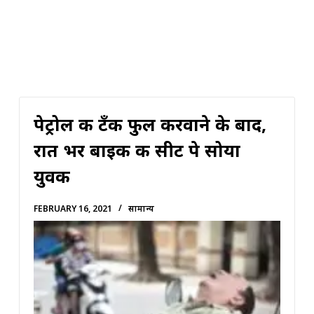
पेट्रोल की टँकी फुल करवाने के बाद,
रात भर बाइक की सीट पे सोया
युवक
FEBRUARY 16, 2021
सामान्य