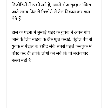
तिजोरियों में रखने लगे हैं, अगले रोज सुबह ऑफिस
जाते समय फिर से तिजोरी से तेल निकाल कर डाल
लेते हैं
हाल की घटना में मुम्बई शहर के युवक ने अपने गांव
जाने के लिए बाइक की टँकी फूल कराई, पेट्रोल पंप से
युवक ने पेट्रोल की रसीद लेके सबसे पहले फेसबुक में
पोस्ट कर दी ताकि लोगों को लगे कि वो बेरोजगार
नल्ला नही है