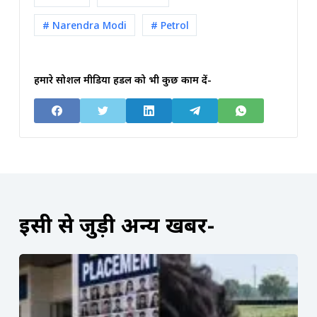
# Narendra Modi
# Petrol
हमारे सोशल मीडिया हैंडल को भी कुछ काम दें-
इसी से जुड़ी अन्य खबरें-