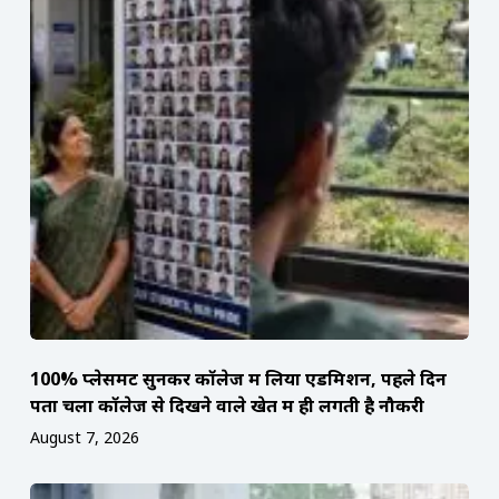
100% प्लेसमेंट सुनकर कॉलेज में लिया एडमिशन, पहले दिन
पता चला कॉलेज से दिखने वाले खेत में ही लगती है नौकरी
August 7, 2026